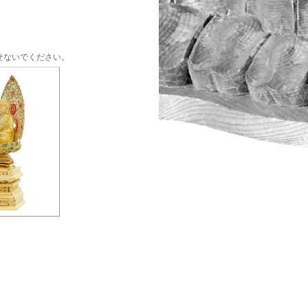
せないでください。